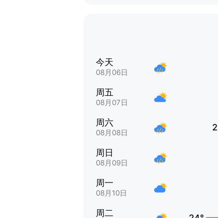
今天
08月06日
周五
08月07日
周六
2
08月08日
周日
08月09日
周一
08月10日
周二
24°