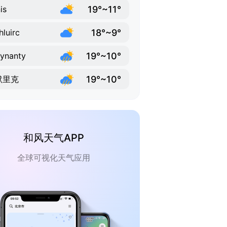
19°~11°
is
18°~9°
hluirc
19°~10°
lynanty
19°~10°
默里克
和风天气APP
全球可视化天气应用