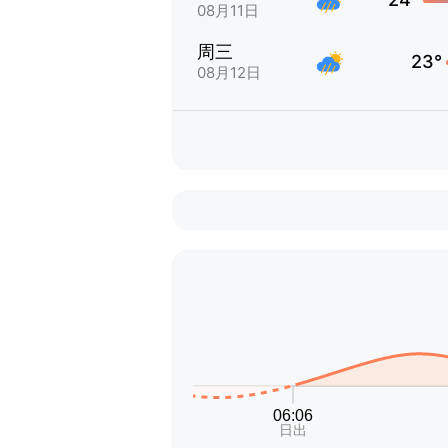
08月11日
周三
23°
08月12日