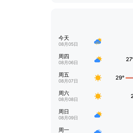
今天
08月05日
周四
27
08月06日
周五
29°
08月07日
周六
08月08日
周日
08月09日
周一