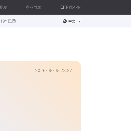
开发
商业气象
下载APP
19° 巴黎
中文
2026-08-05 23:27