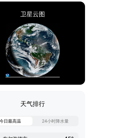
卫星云图
天气排行
今日最高温
24小时降水量