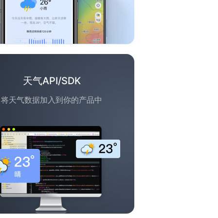
天气API/SDK
将天气数据加入到你的产品中