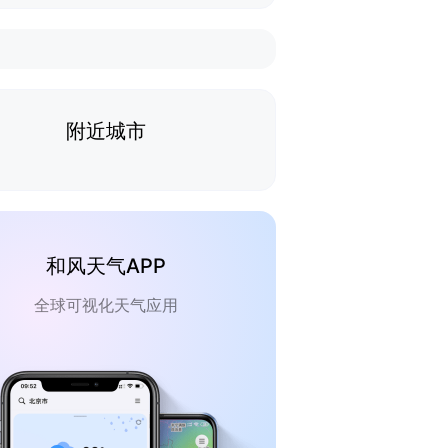
附近城市
和风天气APP
全球可视化天气应用