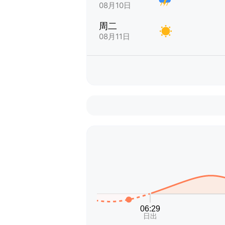
08月10日
周二
08月11日