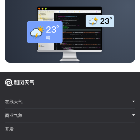
在线天气
商业气象
开发