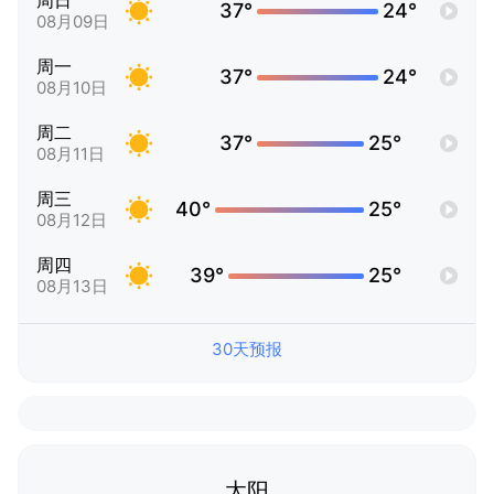
周日
37°
24°
08月09日
周一
37°
24°
08月10日
周二
37°
25°
08月11日
周三
40°
25°
08月12日
周四
39°
25°
08月13日
30天预报
太阳