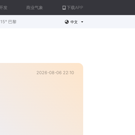
开发
商业气象
下载APP
15° 巴黎
中文
2026-08-06 22:10