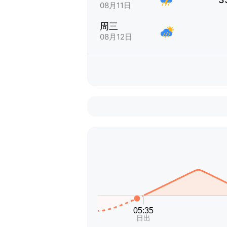
08月11日
周三
08月12日