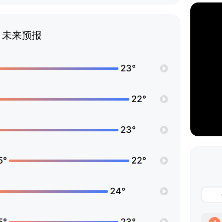
未来预报
23°
22°
23°
5°
22°
24°
5°
23°