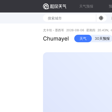
天气预报
尤卡坦 - 墨西哥 2026-08-06 星期四 20.43N, -
Chumayel
天气
30天预报