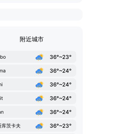
附近城市
36°~23°
abo
36°~24°
ma
36°~24°
i
36°~24°
it
36°~24°
an
36°~23°
斯库茨卡夫