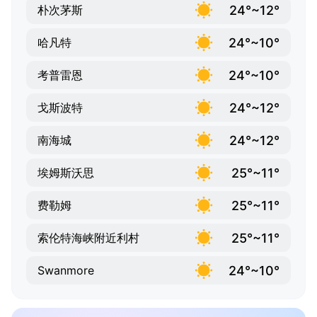
24°~12°
朴次茅斯
24°~10°
哈凡特
24°~10°
考普雷恩
24°~12°
戈斯波特
24°~12°
南海城
25°~11°
埃姆斯沃思
25°~11°
费勒姆
25°~11°
索伦特海峡附近利村
24°~10°
Swanmore