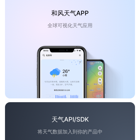
和风天气APP
全球可视化天气应用
天气API/SDK
将天气数据加入到你的产品中