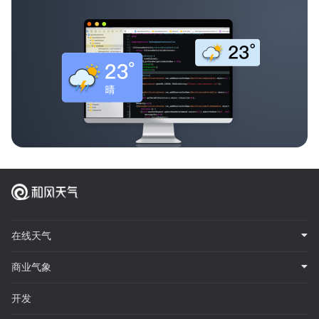
在线天气
商业气象
开发