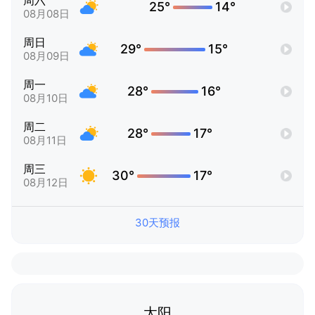
周六
25°
14°
08月08日
周日
29°
15°
08月09日
周一
28°
16°
08月10日
周二
28°
17°
08月11日
周三
30°
17°
08月12日
30天预报
太阳