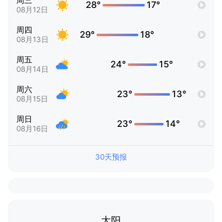
周三
28°
17°
08月12日
周四
29°
18°
08月13日
周五
24°
15°
08月14日
周六
23°
13°
08月15日
周日
23°
14°
08月16日
30天预报
太阳