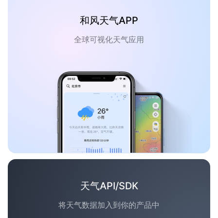
和风天气APP
全球可视化天气应用
天气API/SDK
将天气数据加入到你的产品中