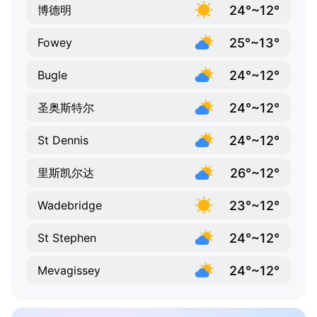
24°~12°
博德明
25°~13°
Fowey
24°~12°
Bugle
24°~12°
圣奥斯特尔
24°~12°
St Dennis
26°~12°
里斯凯尔达
23°~12°
Wadebridge
24°~12°
St Stephen
24°~12°
Mevagissey