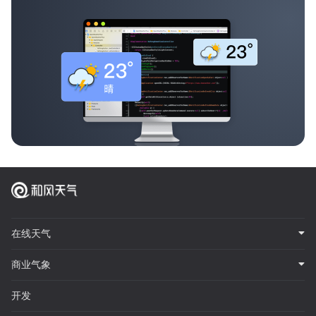
在线天气
商业气象
开发