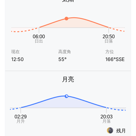
现在
高度角
方位
12:50
55°
166°SSE
月亮
残月