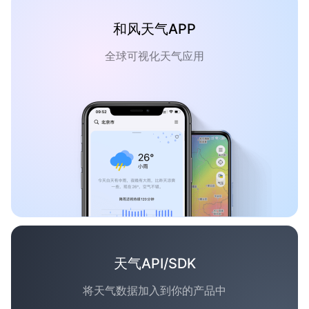
和风天气APP
全球可视化天气应用
天气API/SDK
将天气数据加入到你的产品中