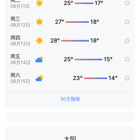
周二
25°
17°
08月11日
周三
27°
18°
08月12日
周四
28°
18°
08月13日
周五
25°
15°
08月14日
周六
23°
14°
08月15日
30天预报
太阳