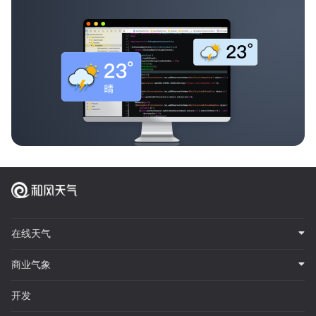
在线天气
商业气象
开发