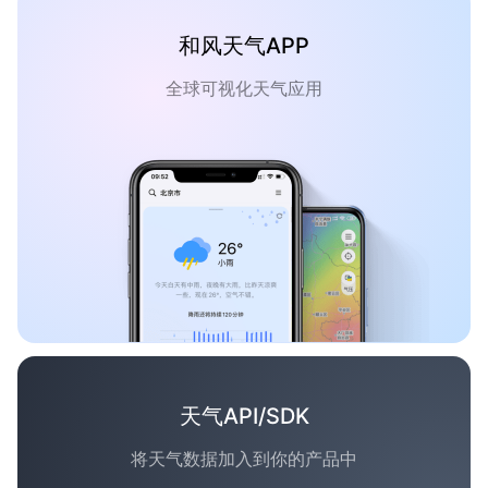
和风天气APP
全球可视化天气应用
天气API/SDK
将天气数据加入到你的产品中