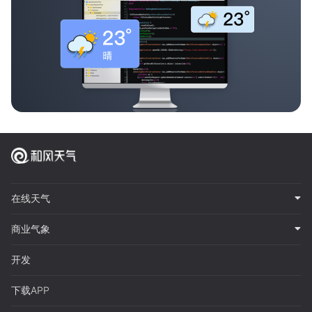
在线天气
商业气象
开发
下载APP