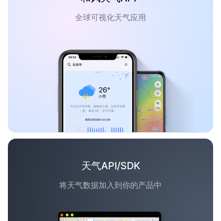
全球可视化天气应用
天气API/SDK
将天气数据加入到你的产品中