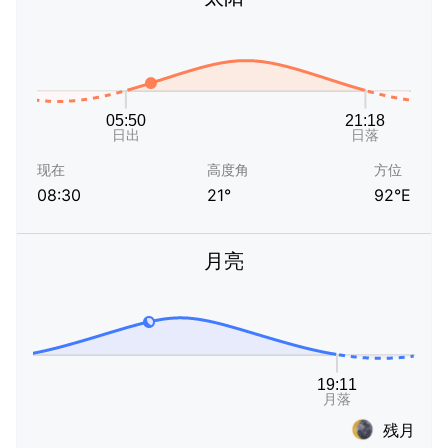
现在
高度角
方位
08:30
21°
92°E
月亮
残月