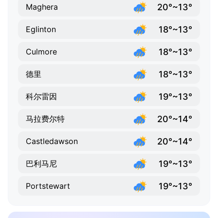
20°~13°
Maghera
18°~13°
Eglinton
18°~13°
Culmore
18°~13°
德里
19°~13°
科尔雷因
20°~14°
马拉费尔特
20°~14°
Castledawson
19°~13°
巴利马尼
19°~13°
Portstewart