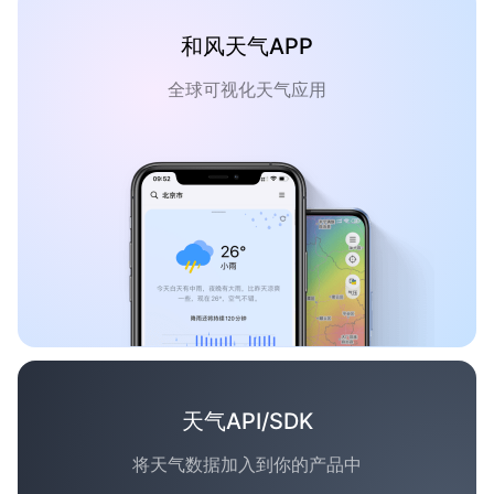
和风天气APP
全球可视化天气应用
天气API/SDK
将天气数据加入到你的产品中