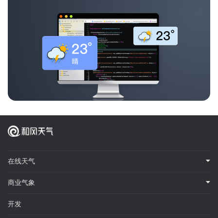
在线天气
商业气象
开发