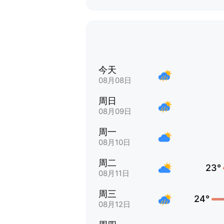
今天
08月08日
周日
08月09日
周一
08月10日
周二
23°
08月11日
周三
24°
08月12日