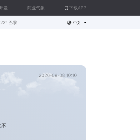
开发
商业气象
下载APP
22° 巴黎
中文
2026-08-08 10:10
气不