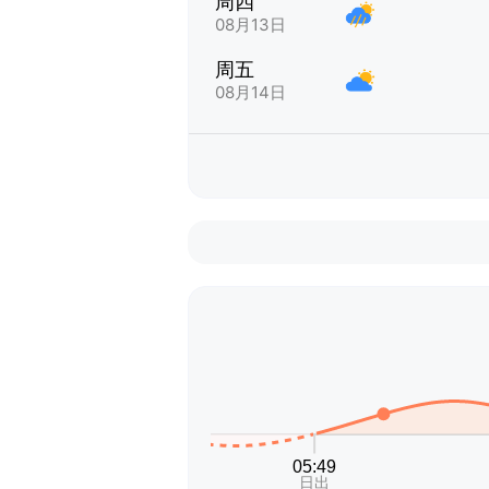
周四
08月13日
周五
08月14日