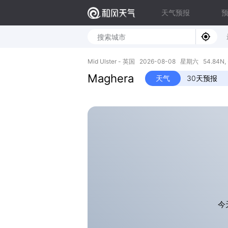
天气预报
Mid Ulster - 英国 2026-08-08 星期六 54.84N, 
Maghera
天气
30天预报
今