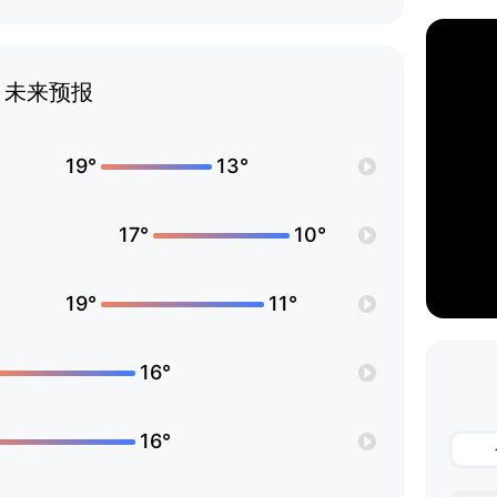
未来预报
19°
13°
17°
10°
19°
11°
16°
16°