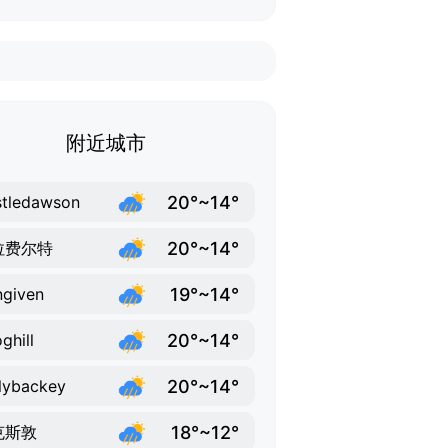
附近城市
20°~14°
tledawson
20°~14°
拉费尔特
19°~14°
given
20°~14°
ghill
20°~14°
lybackey
18°~12°
克斯敦