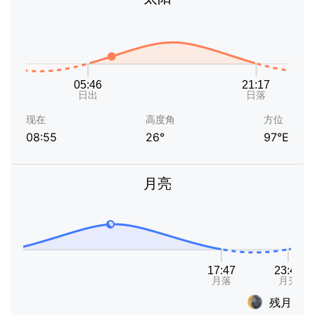
现在
高度角
方位
08:55
26°
97°E
月亮
残月