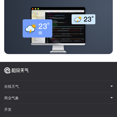
在线天气
商业气象
开发