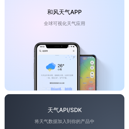
和风天气APP
全球可视化天气应用
天气API/SDK
将天气数据加入到你的产品中