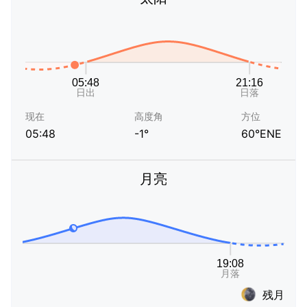
现在
高度角
方位
05:48
-1°
60°ENE
月亮
残月