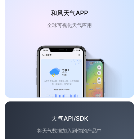
和风天气APP
全球可视化天气应用
天气API/SDK
将天气数据加入到你的产品中