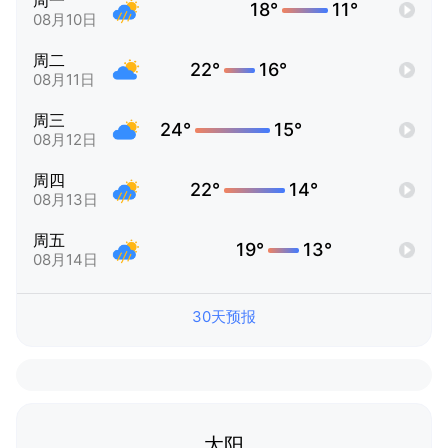
周一
18°
11°
08月10日
周二
22°
16°
08月11日
周三
24°
15°
08月12日
周四
22°
14°
08月13日
周五
19°
13°
08月14日
30天预报
太阳