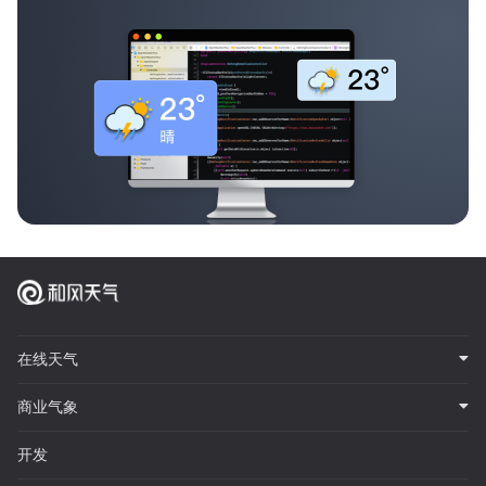
在线天气
商业气象
开发