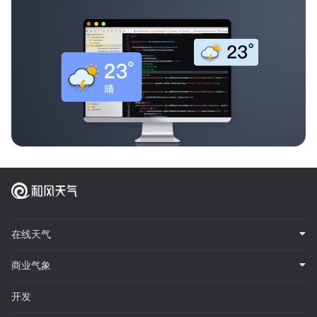
在线天气
商业气象
开发