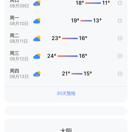
周日
18°
11°
08月09日
周一
19°
13°
08月10日
周二
23°
16°
08月11日
周三
24°
16°
08月12日
周四
21°
15°
08月13日
30天预报
太阳