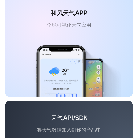
和风天气APP
全球可视化天气应用
天气API/SDK
将天气数据加入到你的产品中