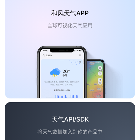
和风天气APP
全球可视化天气应用
天气API/SDK
将天气数据加入到你的产品中