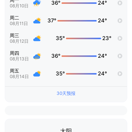
周一
36°
24°
08月10日
周二
37°
24°
08月11日
周三
35°
23°
08月12日
周四
36°
24°
08月13日
周五
35°
24°
08月14日
30天预报
太阳