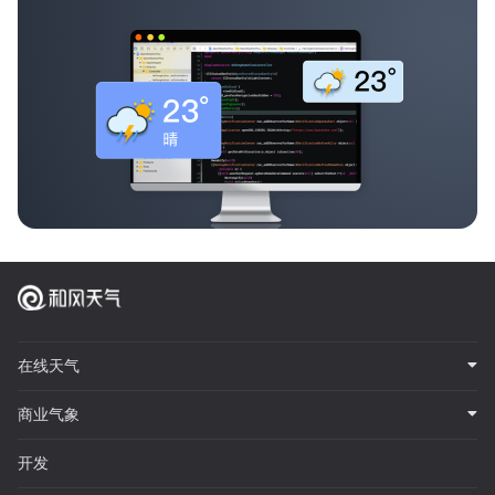
在线天气
商业气象
开发