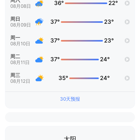
周六
36°
22°
08月08日
周日
37°
23°
08月09日
周一
37°
23°
08月10日
周二
37°
24°
08月11日
周三
35°
24°
08月12日
30天预报
太阳