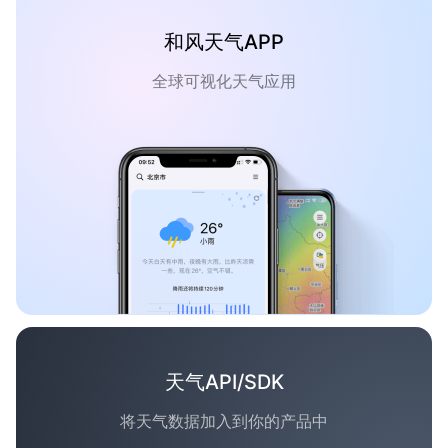
和风天气APP
全球可视化天气应用
天气API/SDK
将天气数据加入到你的产品中