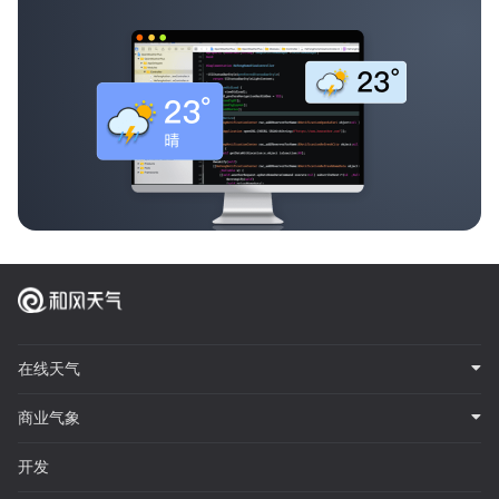
在线天气
商业气象
开发