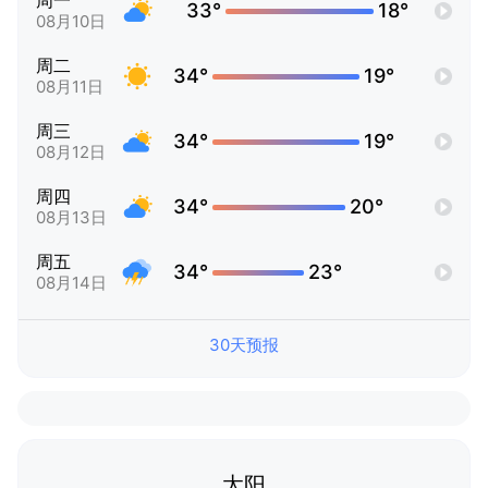
周一
33°
18°
08月10日
周二
34°
19°
08月11日
周三
34°
19°
08月12日
周四
34°
20°
08月13日
周五
34°
23°
08月14日
30天预报
太阳