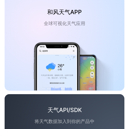
和风天气APP
全球可视化天气应用
天气API/SDK
将天气数据加入到你的产品中