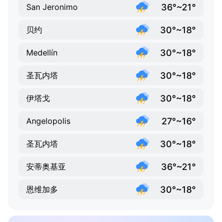
36°~21°
San Jeronimo
30°~18°
贝约
30°~18°
Medellín
30°~18°
圣瓦内塔
30°~18°
伊塔戈
27°~16°
Angelopolis
30°~18°
圣瓦内塔
36°~21°
安蒂奥基亚
30°~18°
恩维加多