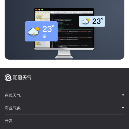
在线天气
商业气象
开发