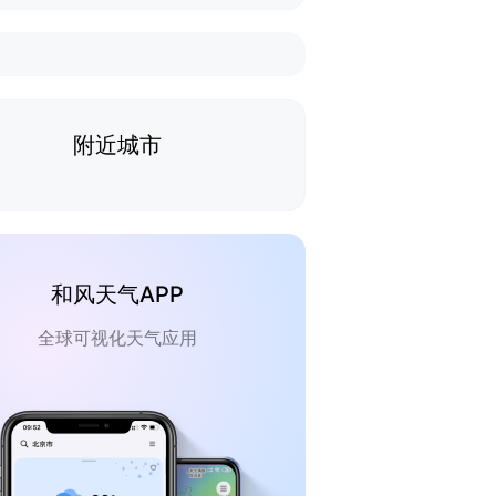
附近城市
和风天气APP
全球可视化天气应用