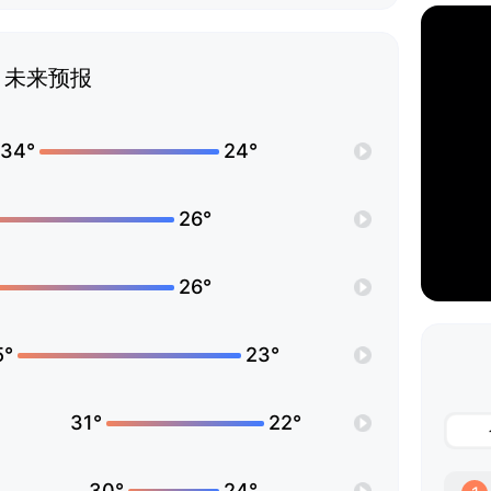
未来预报
34°
24°
26°
26°
5°
23°
31°
22°
30°
24°