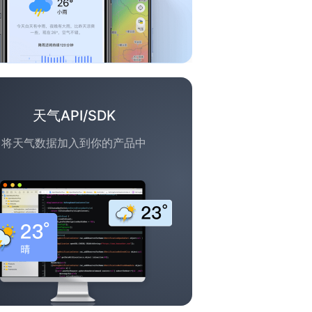
天气API/SDK
将天气数据加入到你的产品中