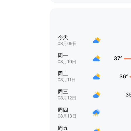
今天
08月09日
周一
37°
08月10日
周二
36°
08月11日
周三
3
08月12日
周四
08月13日
周五