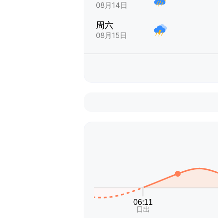
08月14日
周六
08月15日