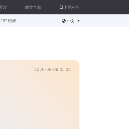
开发
商业气象
下载APP
25° 巴黎
中文
2026-08-09 05:08