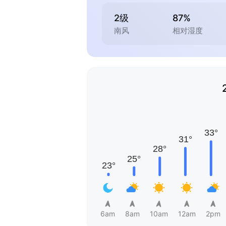
2级
87%
南风
相对湿度
6am
8am
10am
12am
2pm