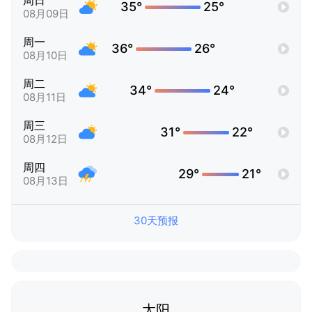
周日
35°
25°
08月09日
周一
36°
26°
08月10日
周二
34°
24°
08月11日
周三
31°
22°
08月12日
周四
29°
21°
08月13日
30天预报
太阳