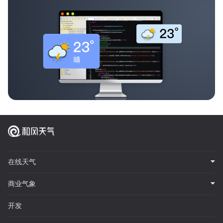
在线天气
商业气象
开发