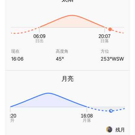
现在
高度角
方位
16:06
45°
253°WSW
月亮
残月