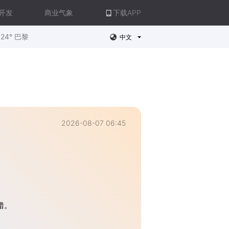
开发
商业气象
下载APP
24° 巴黎
中文
2026-08-07 06:45
错。