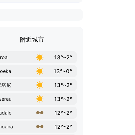
附近城市
13°~2°
roa
13°~0°
ioeka
13°~2°
卡塔尼
13°~2°
werau
12°~2°
adale
12°~2°
moana