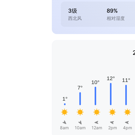
3级
89%
西北风
相对湿度
8am
10am
12am
2pm
4pm