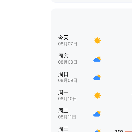
今天
08月07日
周六
08月08日
周日
08月09日
周一
08月10日
周二
08月11日
周三
20°