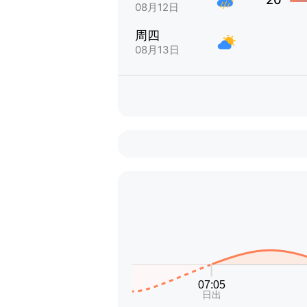
08月12日
周四
08月13日