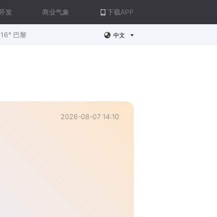
开发
商业气象
下载APP
16° 巴黎
中文
2026-08-07 14:10