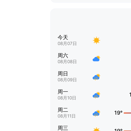
今天
08月07日
周六
08月08日
周日
08月09日
周一
08月10日
周二
19°
08月11日
周三
19°