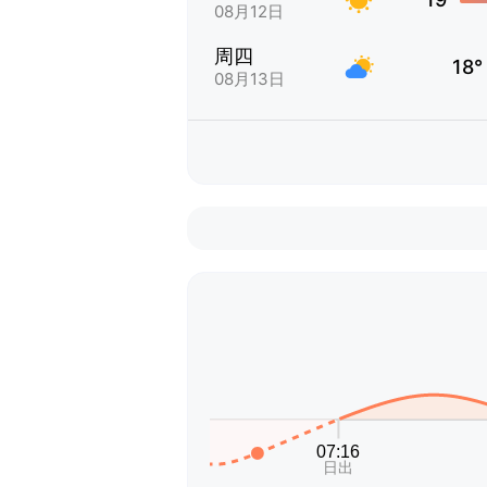
08月12日
周四
18°
08月13日