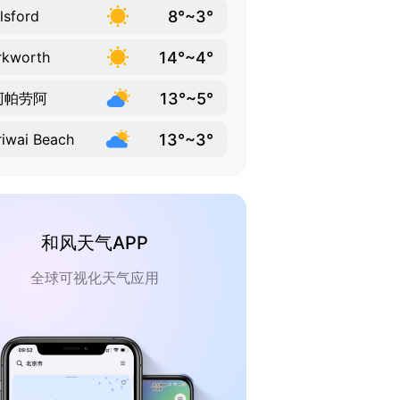
8°~3°
lsford
14°~4°
rkworth
13°~5°
阿帕劳阿
13°~3°
iwai Beach
和风天气APP
全球可视化天气应用