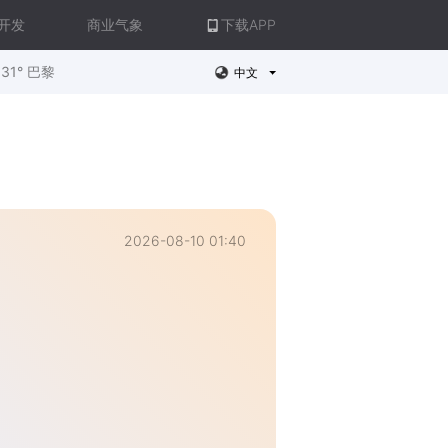
开发
商业气象
下载APP
31° 巴黎
中文
2026-08-10 01:40