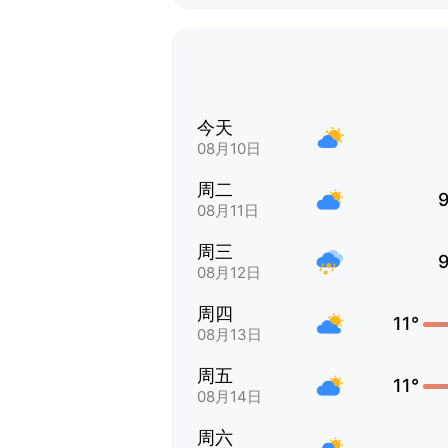
今天
08月10日
周二
9
08月11日
周三
9
08月12日
周四
11°
08月13日
周五
11°
08月14日
周六