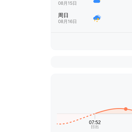
08月15日
周日
08月16日