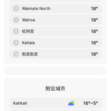
18°
Waimate North
6
18°
Wairoa
7
18°
旺阿雷
8
18°
Kaitaia
9
18°
凯里凯里
10
附近城市
16°~5°
Katikati