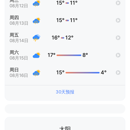
周三
15°
11°
08月12日
周四
15°
11°
08月13日
周五
16°
12°
08月14日
周六
17°
8°
08月15日
周日
15°
4°
08月16日
30天预报
太阳