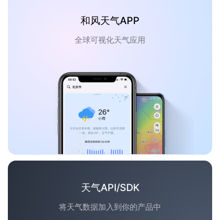
和风天气APP
全球可视化天气应用
天气API/SDK
将天气数据加入到你的产品中