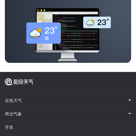
在线天气
商业气象
开发