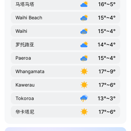
16°~5°
马塔马塔
15°~4°
Waihi Beach
15°~4°
Waihi
14°~4°
罗托路亚
15°~4°
Paeroa
17°~9°
Whangamata
17°~6°
Kawerau
13°~3°
Tokoroa
17°~6°
华卡塔尼