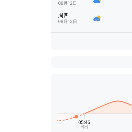
08月12日
周四
08月13日