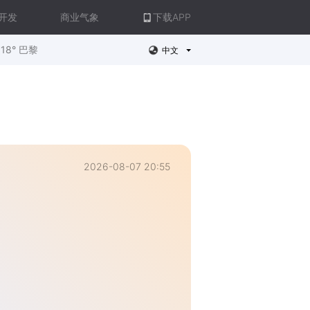
开发
商业气象
下载APP
18° 巴黎
中文
2026-08-07 20:55