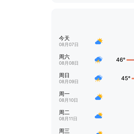
今天
08月07日
周六
46°
08月08日
周日
45°
08月09日
周一
08月10日
周二
08月11日
周三