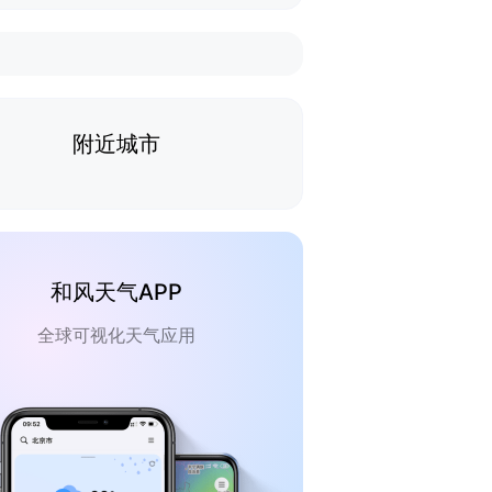
附近城市
和风天气APP
全球可视化天气应用