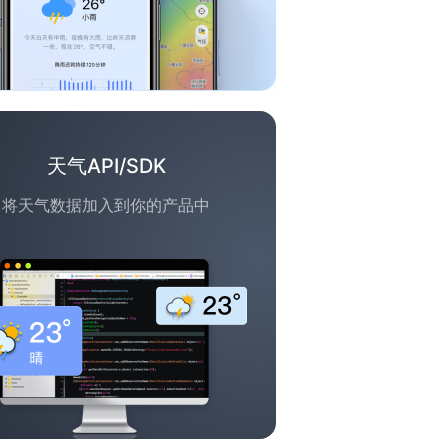
天气API/SDK
将天气数据加入到你的产品中