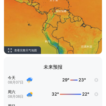
查看完整天气地图
未来预报
今天
29°
23°
08月07日
周六
32°
22°
08月08日