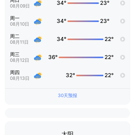
周日
34°
23°
08月09日
周一
34°
23°
08月10日
周二
34°
22°
08月11日
周三
36°
22°
08月12日
周四
32°
22°
08月13日
30天预报
太阳