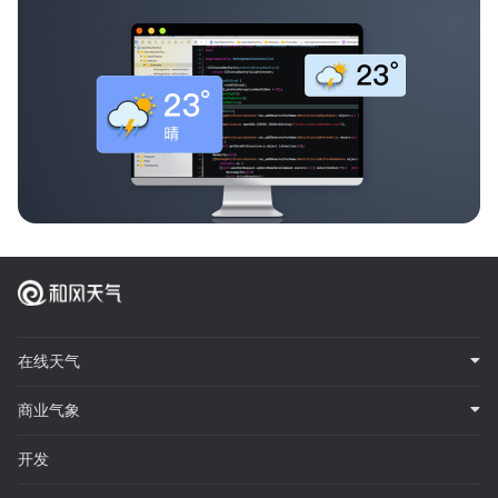
在线天气
商业气象
开发