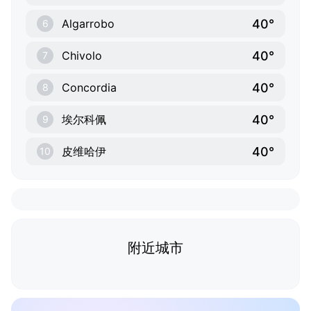
40°
Algarrobo
6
40°
Chivolo
7
40°
Concordia
8
40°
埃尔科佩
9
40°
皮维哈伊
10
附近城市