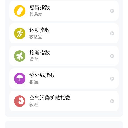
感冒指数
较易发
运动指数
较适宜
旅游指数
适宜
紫外线指数
很强
空气污染扩散指数
较差