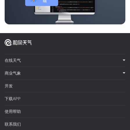
在线天气
商业气象
开发
下载APP
使用帮助
联系我们