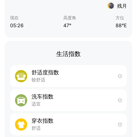
残月
现在
高度角
方位
05:26
47°
88°E
生活指数
舒适度指数
较舒适
洗车指数
适宜
穿衣指数
舒适