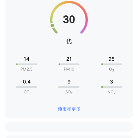
优
14
21
95
PM2.5
PM10
O
3
0.4
9
3
CO
SO
NO
2
2
预报和更多