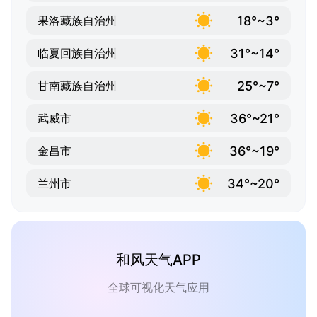
18°~3°
果洛藏族自治州
31°~14°
临夏回族自治州
25°~7°
甘南藏族自治州
36°~21°
武威市
36°~19°
金昌市
34°~20°
兰州市
和风天气APP
全球可视化天气应用