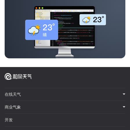
在线天气
商业气象
开发