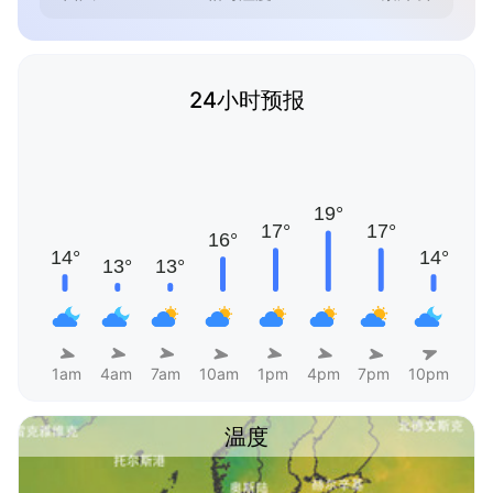
24小时预报
1am
4am
7am
10am
1pm
4pm
7pm
10pm
温度