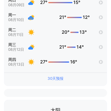
周日
27°
15°
08月09日
周一
21°
12°
08月10日
周二
20°
13°
08月11日
周三
21°
14°
08月12日
周四
27°
16°
08月13日
30天预报
太阳