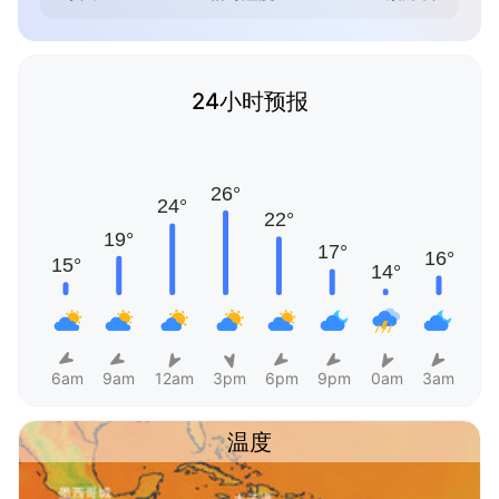
24小时预报
6am
9am
12am
3pm
6pm
9pm
0am
3am
温度