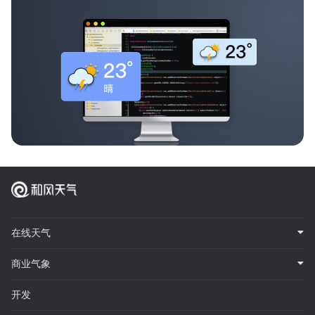
在线天气
商业气象
开发