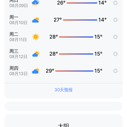
周日
26°
14°
08月09日
周一
27°
14°
08月10日
周二
28°
15°
08月11日
周三
28°
15°
08月12日
周四
29°
15°
08月13日
30天预报
太阳