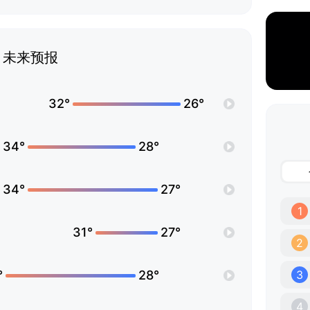
未来预报
32°
26°
34°
28°
34°
27°
1
31°
27°
2
°
28°
3
4