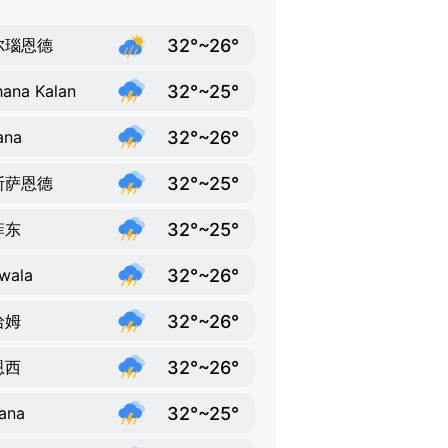
32°~26°
尔瑙恩德
32°~25°
ana Kalan
32°~26°
ana
32°~25°
斯萨恩德
32°~25°
菲东
32°~26°
wala
32°~26°
哈姆
32°~26°
恩西
32°~25°
ana