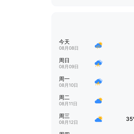
今天
08月08日
周日
08月09日
周一
08月10日
周二
08月11日
周三
35
08月12日