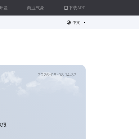
开发
商业气象
下载APP
中文
2026-08-08 14:37
气很