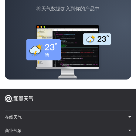
将天气数据加入到你的产品中
在线天气
商业气象