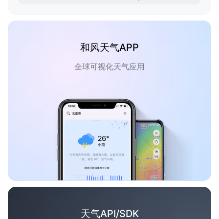
和风天气APP
全球可视化天气应用
天气API/SDK