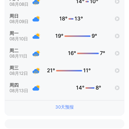
14°
10°
08月08日
周日
18°
13°
08月09日
周一
19°
9°
08月10日
周二
16°
7°
08月11日
周三
21°
11°
08月12日
周四
14°
8°
08月13日
30天预报