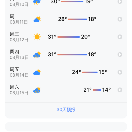
30°
19°
08月10日
周二
28°
18°
08月11日
周三
31°
20°
08月12日
周四
31°
18°
08月13日
周五
24°
15°
08月14日
周六
21°
14°
08月15日
30天预报