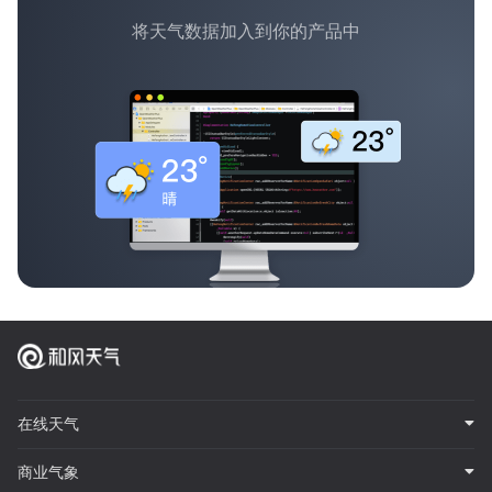
将天气数据加入到你的产品中
在线天气
商业气象