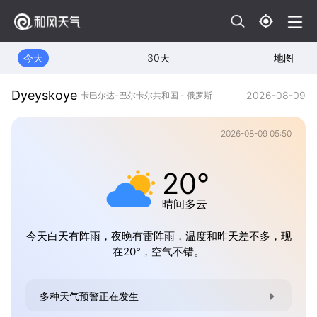
今天
30天
地图
Dyeyskoye
2026-08-09
卡巴尔达-巴尔卡尔共和国 - 俄罗斯
2026-08-09 05:50
20°
晴间多云
今天白天有阵雨，夜晚有雷阵雨，温度和昨天差不多，现
在20°，空气不错。
多种天气预警正在发生