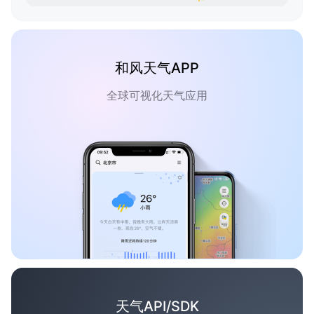
和风天气APP
全球可视化天气应用
天气API/SDK