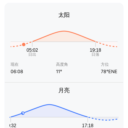
太阳
现在
高度角
方位
06:08
11°
78°ENE
月亮