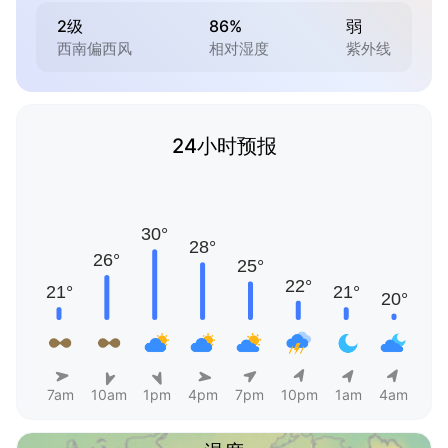
2级
86%
弱
西南偏西风
相对湿度
紫外线
24小时预报
7am
10am
1pm
4pm
7pm
10pm
1am
4am