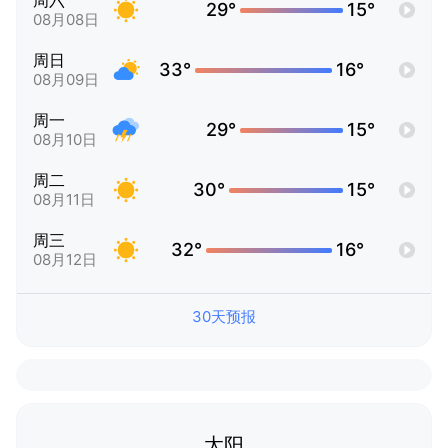
周六
29°
15°
08月08日
周日
33°
16°
08月09日
周一
29°
15°
08月10日
周二
30°
15°
08月11日
周三
32°
16°
08月12日
30天预报
太阳