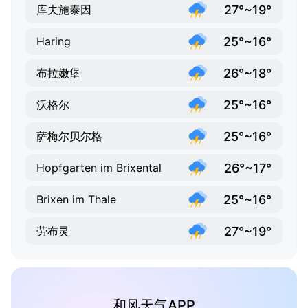
27°~19°
库夫施泰因
25°~16°
Haring
26°~18°
布拉嫩堡
25°~16°
沃格尔
25°~16°
萨梅尔贝尔格
26°~17°
Hopfgarten im Brixental
25°~16°
Brixen im Thale
27°~19°
劳布灵
和风天气APP