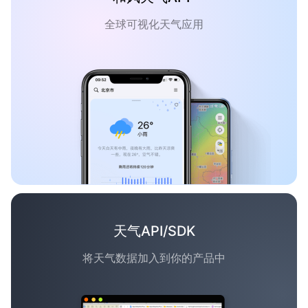
全球可视化天气应用
天气API/SDK
将天气数据加入到你的产品中