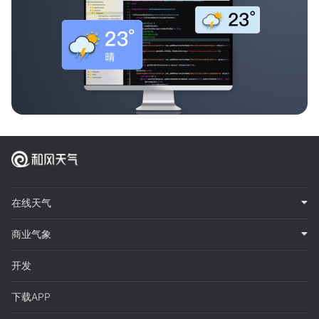
在线天气
商业气象
开发
下载APP