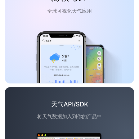
全球可视化天气应用
天气API/SDK
将天气数据加入到你的产品中