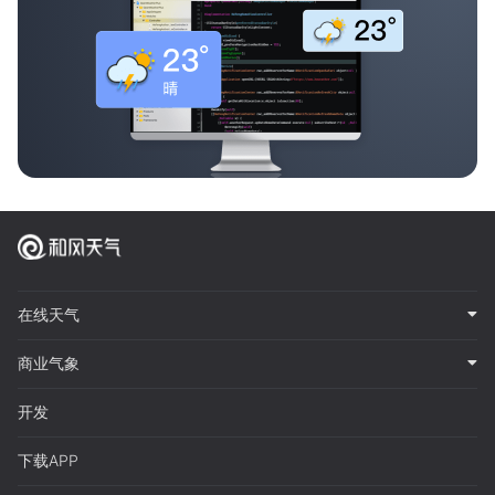
在线天气
商业气象
开发
下载APP