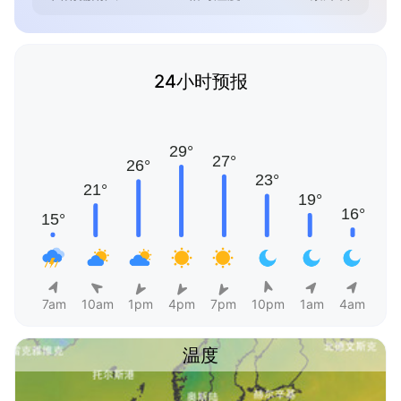
24小时预报
7am
10am
1pm
4pm
7pm
10pm
1am
4am
温度