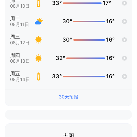
周一
33°
17°
08月10日
周二
30°
16°
08月11日
周三
30°
16°
08月12日
周四
32°
16°
08月13日
周五
33°
16°
08月14日
30天预报
太阳