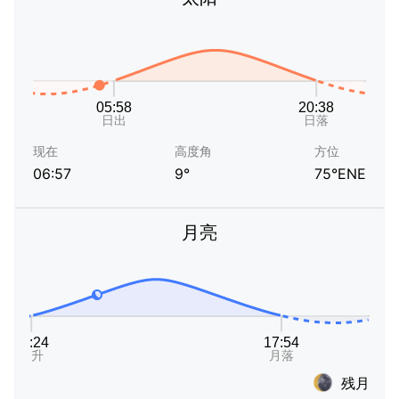
现在
高度角
方位
06:57
9°
75°ENE
月亮
残月