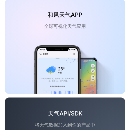
和风天气APP
全球可视化天气应用
天气API/SDK
将天气数据加入到你的产品中