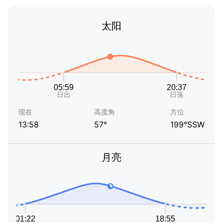
太阳
现在
高度角
方位
13:58
57°
199°SSW
月亮