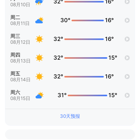
32°
16°
08月10日
周二
30°
16°
08月11日
周三
32°
16°
08月12日
周四
32°
15°
08月13日
周五
32°
16°
08月14日
周六
31°
15°
08月15日
30天预报