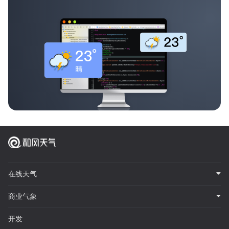
在线天气
商业气象
开发