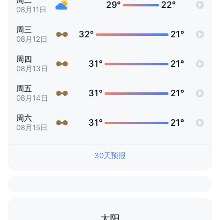
周二
29°
22°
08月11日
周三
32°
21°
08月12日
周四
31°
21°
08月13日
周五
31°
21°
08月14日
周六
31°
21°
08月15日
30天预报
太阳