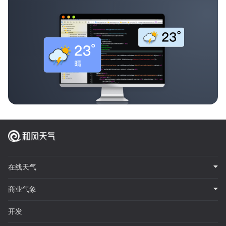
在线天气
商业气象
开发