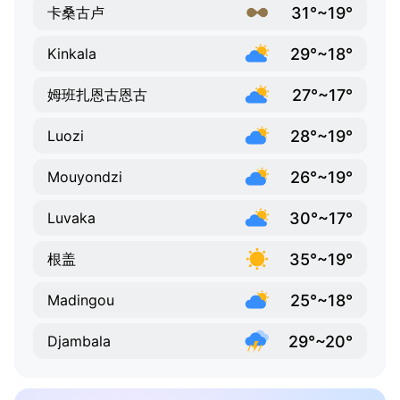
31°~19°
卡桑古卢
29°~18°
Kinkala
27°~17°
姆班扎恩古恩古
28°~19°
Luozi
26°~19°
Mouyondzi
30°~17°
Luvaka
35°~19°
根盖
25°~18°
Madingou
29°~20°
Djambala