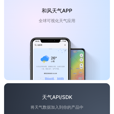
和风天气APP
全球可视化天气应用
天气API/SDK
将天气数据加入到你的产品中