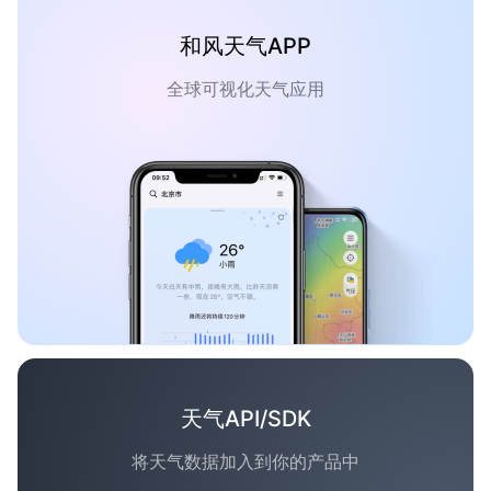
和风天气APP
全球可视化天气应用
天气API/SDK
将天气数据加入到你的产品中