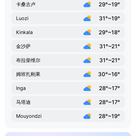
29°~19°
卡桑古卢
31°~19°
Luozi
29°~18°
Kinkala
31°~21°
金沙萨
31°~21°
布拉柴维尔
30°~16°
姆班扎刚果
28°~17°
Inga
28°~17°
马塔迪
28°~19°
Mouyondzi