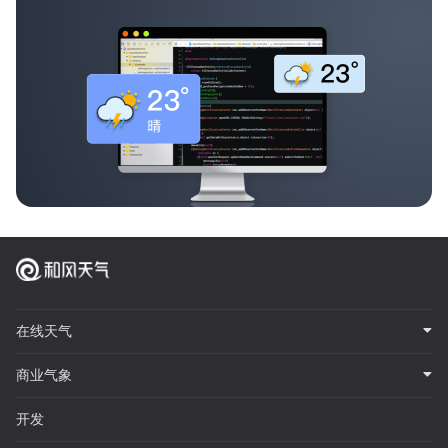
在线天气
商业气象
开发