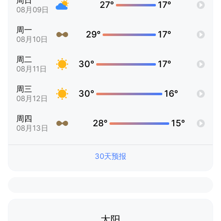
周日
27°
17°
08月09日
周一
29°
17°
08月10日
周二
30°
17°
08月11日
周三
30°
16°
08月12日
周四
28°
15°
08月13日
30天预报
太阳