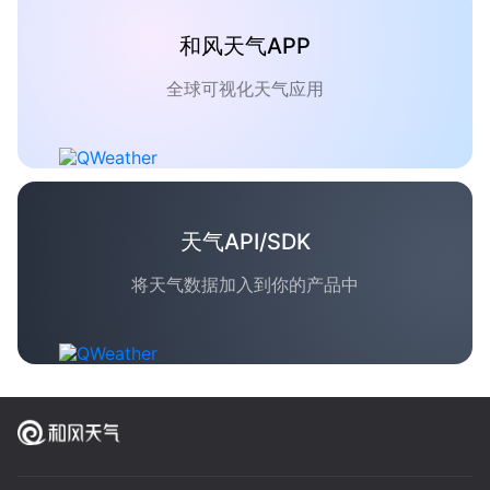
和风天气APP
全球可视化天气应用
天气API/SDK
将天气数据加入到你的产品中