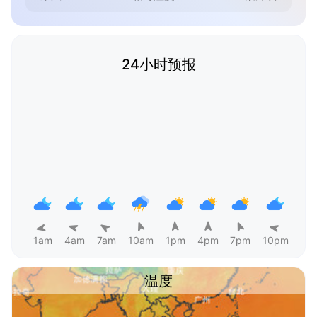
24小时预报
1am
4am
7am
10am
1pm
4pm
7pm
10pm
温度