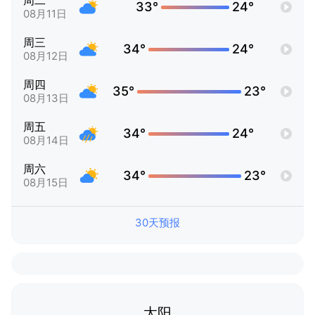
周二
33°
24°
08月11日
周三
34°
24°
08月12日
周四
35°
23°
08月13日
周五
34°
24°
08月14日
周六
34°
23°
08月15日
30天预报
太阳