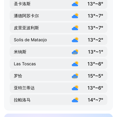
13°~8°
圣卡洛斯
13°~7°
潘德阿苏卡尔
13°~7°
皮里亚波利斯
13°~2°
Solis de Mataojo
13°~1°
米纳斯
13°~6°
Las Toscas
15°~5°
罗恰
13°~6°
亚特兰蒂达
14°~7°
拉帕洛马