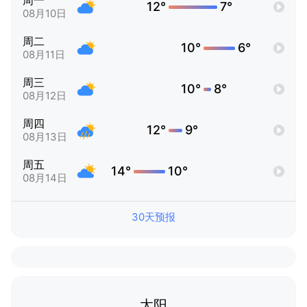
周一
12°
7°
08月10日
周二
10°
6°
08月11日
周三
10°
8°
08月12日
周四
12°
9°
08月13日
周五
14°
10°
08月14日
30天预报
太阳