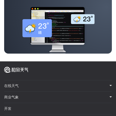
在线天气
商业气象
开发