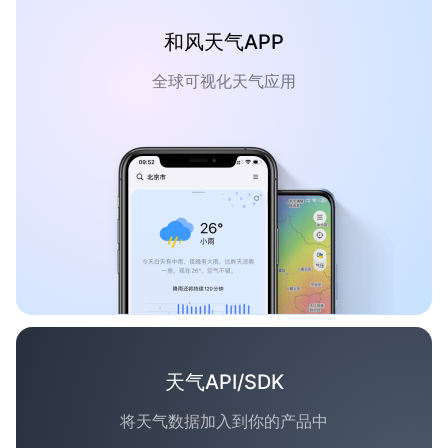
和风天气APP
全球可视化天气应用
天气API/SDK
将天气数据加入到你的产品中