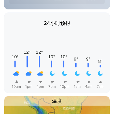
24小时预报
10am
1pm
4pm
7pm
10pm
1am
4am
7am
温度