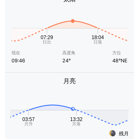
现在
高度角
方位
09:46
24°
48°NE
月亮
残月