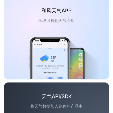
和风天气APP
全球可视化天气应用
天气API/SDK
将天气数据加入到你的产品中