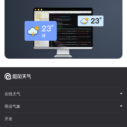
在线天气
商业气象
开发