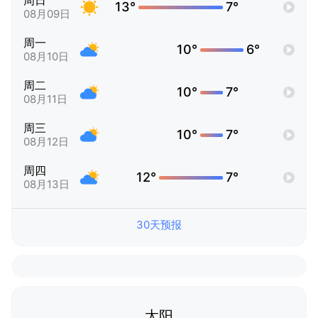
周日
13°
7°
08月09日
周一
10°
6°
08月10日
周二
10°
7°
08月11日
周三
10°
7°
08月12日
周四
12°
7°
08月13日
30天预报
太阳