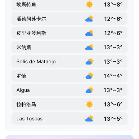
13°~8°
埃斯特角
12°~6°
潘德阿苏卡尔
12°~6°
皮里亚波利斯
13°~3°
米纳斯
13°~3°
Solis de Mataojo
14°~4°
罗恰
13°~3°
Aigua
13°~6°
拉帕洛马
13°~5°
Las Toscas