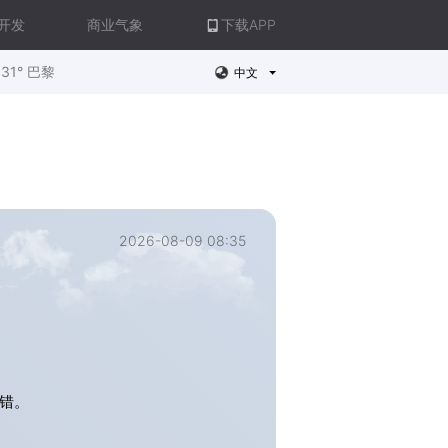
开发
商业气象
下载APP
31° 巴黎
中文
2026-08-09 08:35
错。