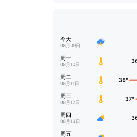
今天
08月09日
周一
3
08月10日
周二
38°
08月11日
周三
37°
08月12日
周四
3
08月13日
周五