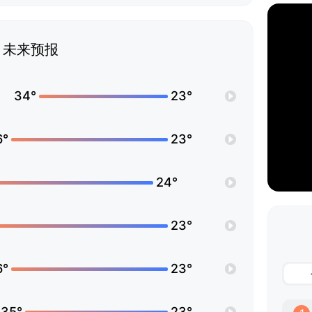
未来预报
34°
23°
6°
23°
24°
23°
6°
23°
35°
23°