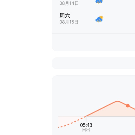
08月14日
周六
08月15日