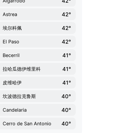
42°
Algarrobo
42°
Astrea
42°
埃尔科佩
42°
El Paso
41°
Becerril
41°
拉哈瓜德伊维里科
41°
皮维哈伊
40°
坎波德拉克鲁斯
40°
Candelaria
40°
Cerro de San Antonio