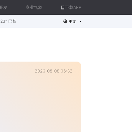
开发
商业气象
下载APP
23° 巴黎
中文
2026-08-08 06:32