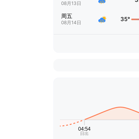
08月13日
周五
35°
08月14日