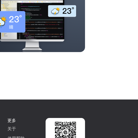
更多
关于