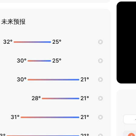
未来预报
32°
25°
30°
25°
30°
21°
28°
21°
31°
21°
3°
21°