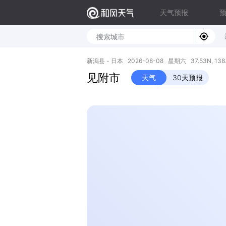
天气预报
新潟县 - 日本 2026-08-08 星期六 37.53N, 138.
见附市
天气
30天预报