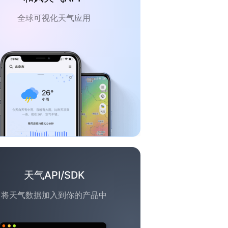
全球可视化天气应用
天气API/SDK
将天气数据加入到你的产品中