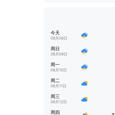
今天
08月08日
周日
08月09日
周一
08月10日
周二
08月11日
周三
08月12日
周四
3