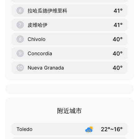
41°
拉哈瓜德伊维里科
6
41°
皮维哈伊
7
40°
Chivolo
8
40°
Concordia
9
40°
Nueva Granada
10
附近城市
22°~16°
Toledo