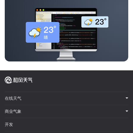
在线天气
商业气象
开发