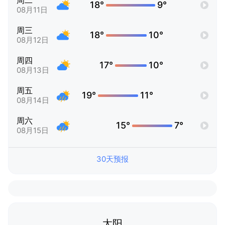
周二
18°
9°
08月11日
周三
18°
10°
08月12日
周四
17°
10°
08月13日
周五
19°
11°
08月14日
周六
15°
7°
08月15日
30天预报
太阳