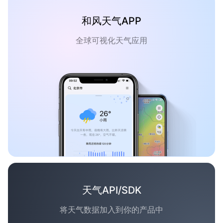
和风天气APP
全球可视化天气应用
天气API/SDK
将天气数据加入到你的产品中