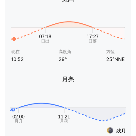
现在
高度角
方位
10:52
29°
25°NNE
月亮
残月