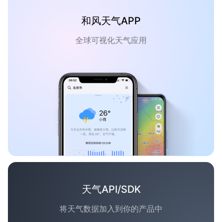
和风天气APP
全球可视化天气应用
天气API/SDK
将天气数据加入到你的产品中