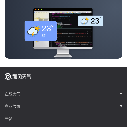
在线天气
商业气象
开发