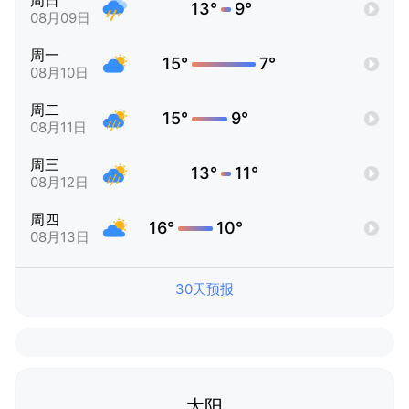
周日
13°
9°
08月09日
周一
15°
7°
08月10日
周二
15°
9°
08月11日
周三
13°
11°
08月12日
周四
16°
10°
08月13日
30天预报
太阳