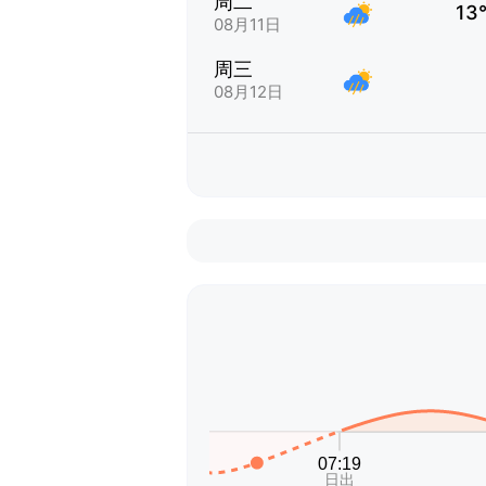
周二
13
08月11日
周三
08月12日