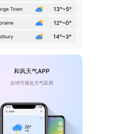
13°~5°
orge Town
12°~0°
oraine
14°~3°
tbury
和风天气APP
全球可视化天气应用