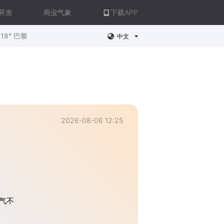
开发
商业气象
下载APP
18° 巴黎
中文
2026-08-06 12:25
气不