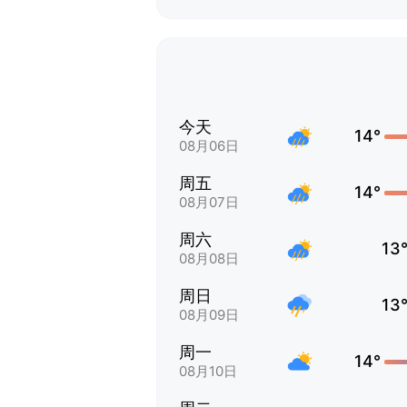
今天
14°
08月06日
周五
14°
08月07日
周六
13
08月08日
周日
13
08月09日
周一
14°
08月10日