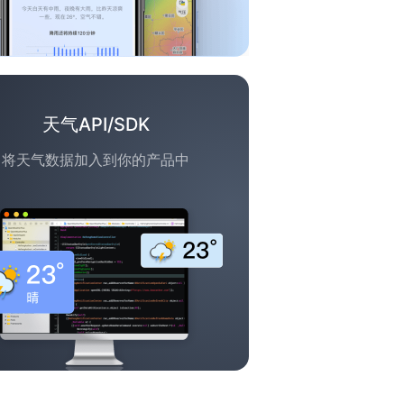
天气API/SDK
将天气数据加入到你的产品中