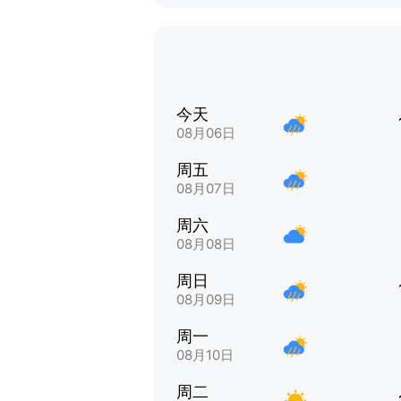
今天
08月06日
周五
08月07日
周六
08月08日
周日
08月09日
周一
08月10日
周二