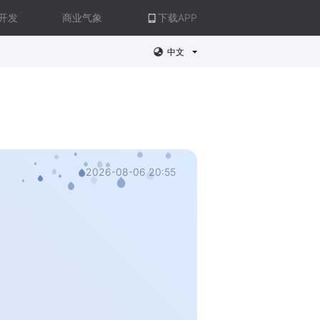
开发
商业气象
下载APP
中文
2026-08-06 20:55