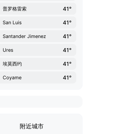
41°
普罗格雷索
41°
San Luis
41°
Santander Jimenez
41°
Ures
41°
埃莫西约
41°
Coyame
附近城市