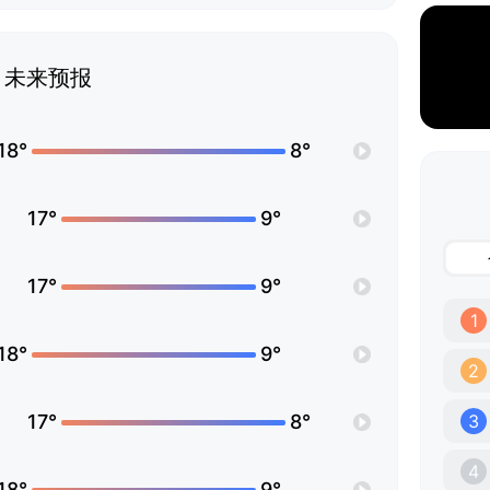
未来预报
18°
8°
17°
9°
17°
9°
1
18°
9°
2
17°
8°
3
4
18°
9°