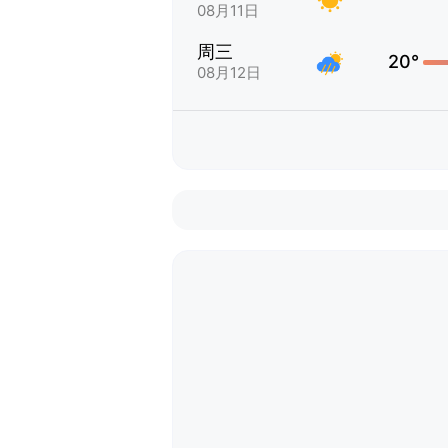
08月11日
周三
20°
08月12日