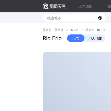
天气预报
墨西哥 - 墨西哥 2026-08-06 星期四 19.35N, -9
Rio Frio
天气
30天预报