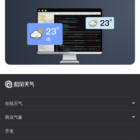
在线天气
商业气象
开发