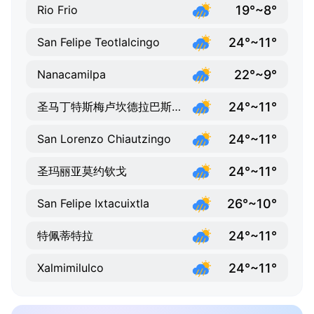
19°~8°
Rio Frio
24°~11°
San Felipe Teotlalcingo
22°~9°
Nanacamilpa
24°~11°
圣马丁特斯梅卢坎德拉巴斯蒂达
24°~11°
San Lorenzo Chiautzingo
24°~11°
圣玛丽亚莫约钦戈
26°~10°
San Felipe Ixtacuixtla
24°~11°
特佩蒂特拉
24°~11°
Xalmimilulco