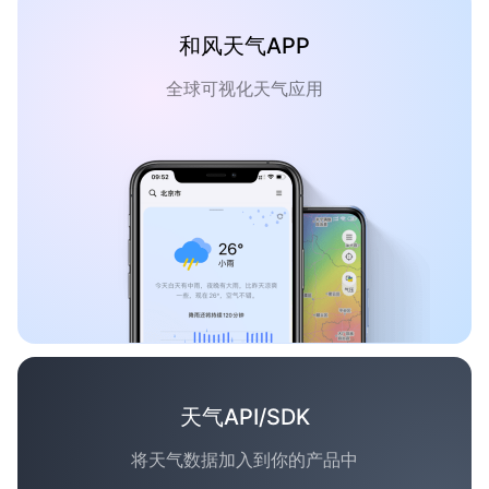
和风天气APP
全球可视化天气应用
天气API/SDK
将天气数据加入到你的产品中