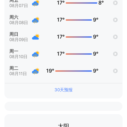
周五
17°
8°
08月07日
周六
17°
9°
08月08日
周日
17°
9°
08月09日
周一
17°
9°
08月10日
周二
19°
9°
08月11日
30天预报
太阳