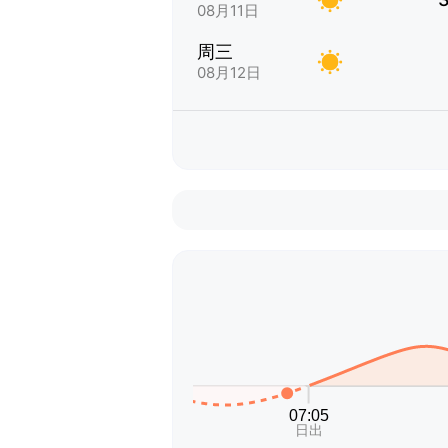
08月11日
周三
08月12日