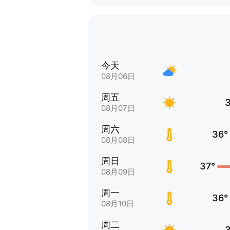
今天
08月06日
周五
08月07日
周六
36°
08月08日
周日
37°
08月09日
周一
36°
08月10日
周二