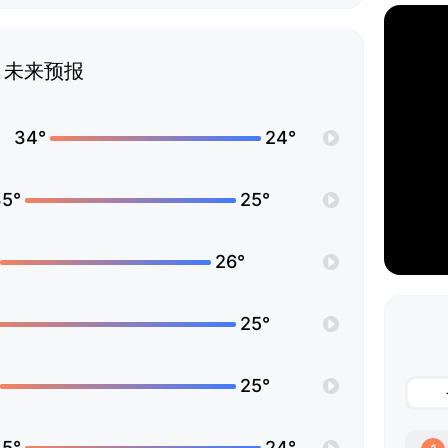
未来预报
34°
24°
35°
25°
26°
25°
25°
35°
24°