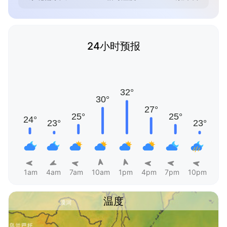
24小时预报
1am
4am
7am
10am
1pm
4pm
7pm
10pm
温度