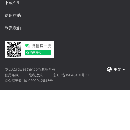
下载APP
使用帮助
联系我们
© 2026 qweather.com 版权所有
中文
使用条款
隐私政策
京ICP备15048401号-11
京公网安备11010502042548号