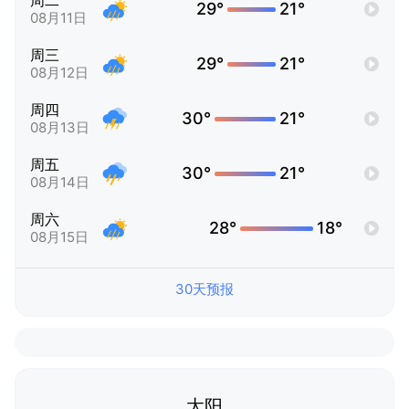
周二
29°
21°
08月11日
周三
29°
21°
08月12日
周四
30°
21°
08月13日
周五
30°
21°
08月14日
周六
28°
18°
08月15日
30天预报
太阳