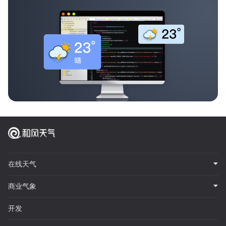
在线天气
商业气象
开发