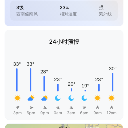
3级
23%
强
西南偏南风
相对湿度
紫外线
24小时预报
3pm
6pm
9pm
0am
3am
6am
9am
12am