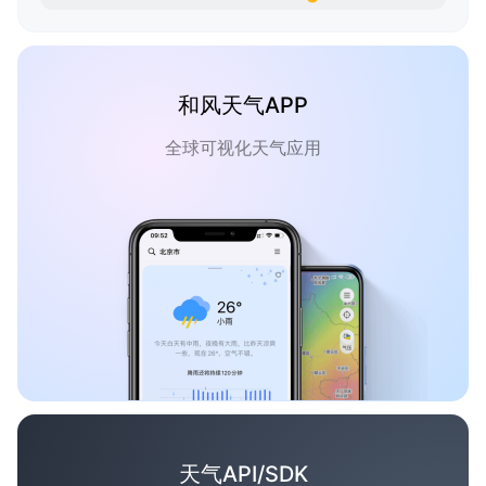
和风天气APP
全球可视化天气应用
天气API/SDK