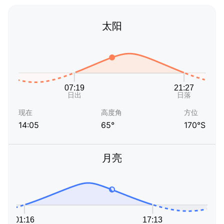
太阳
现在
高度角
方位
14:05
65°
170°S
月亮