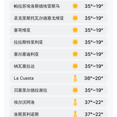
35°~19°
帕拉苏埃洛斯德埃雷斯马
35°~19°
圣克里斯托瓦尔德塞戈维亚
35°~19°
塞哥维亚
35°~19°
拉拉斯特里利亚
35°~19°
塞尔塞迪利亚
35°~19°
纳瓦塞拉达
36°~20°
La Cuesta
35°~19°
贝塞里尔德拉谢拉
37°~22°
埃尔沃阿洛
37°~22°
洛斯莫利诺斯