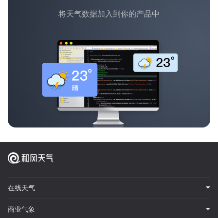
将天气数据加入到你的产品中
在线天气
商业气象