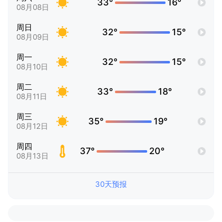
33°
16°
08月08日
周日
32°
15°
08月09日
周一
32°
15°
08月10日
周二
33°
18°
08月11日
周三
35°
19°
08月12日
周四
37°
20°
08月13日
30天预报