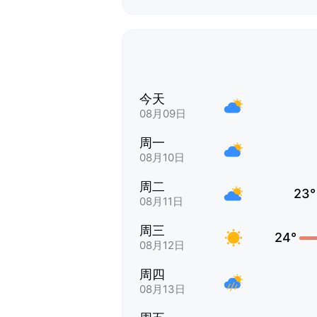
今天
08月09日
周一
08月10日
周二
23°
08月11日
周三
24°
08月12日
周四
08月13日