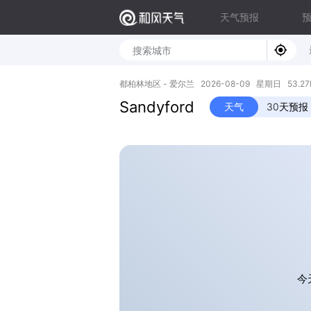
天气预报
都柏林地区 - 爱尔兰 2026-08-09 星期日 53.27N,
Sandyford
天气
30天预报
今